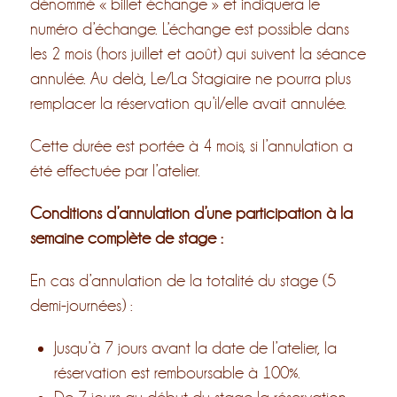
dénommé « billet échange » et indiquera le
numéro d’échange. L’échange est possible dans
les 2 mois (hors juillet et août) qui suivent la séance
annulée. Au delà, Le/La Stagiaire ne pourra plus
remplacer la réservation qu’il/elle avait annulée.
Cette durée est portée à 4 mois, si l’annulation a
été effectuée par l’atelier.
Conditions d’annulation d’une participation à la
semaine complète de stage :
En cas d’annulation de la totalité du stage (5
demi-journées) :
Jusqu’à 7 jours avant la date de l’atelier, la
réservation est remboursable à 100%.