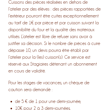
Cuissons des pièces réalisées en dehors de
l’atelier par des élèves : des pièces rapportées de
l’extérieur pourront être cuites exceptionnellement
au tarif de 1€ par pièce et par cuisson suivant la
disponibilité du four et la qualité des matériaux
utilisés. L’atelier est libre de refuser sans avoir à
justifier sa décision. Si le nombre de pièces à cuire
dépasse 10, un devis pourra être établi par
l’atelier pour la (les) cuisson(s). Ce service est
réservé aux Stagiaires détenant un abonnement
en cours de validité.
Pour les stages de vacances, un chèque de
caution sera demandé :
de 5 € de 1 pour une demi-journée,
10€ pour 2 à 3 demi-journées,