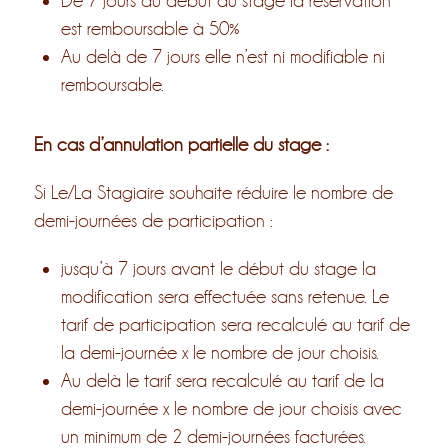
De 7 jours au début du stage la réservation
est remboursable à 50%
Au delà de 7 jours elle n’est ni modifiable ni
remboursable.
En cas d’annulation partielle du stage :
Si Le/La Stagiaire souhaite réduire le nombre de
demi-journées de participation :
jusqu’à 7 jours avant le début du stage la
modification sera effectuée sans retenue. Le
tarif de participation sera recalculé au tarif de
la demi-journée x le nombre de jour choisis.
Au delà le tarif sera recalculé au tarif de la
demi-journée x le nombre de jour choisis avec
un minimum de 2 demi-journées facturées.