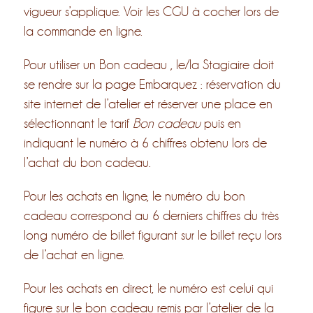
vigueur s’applique. Voir les CGU à cocher lors de
la commande en ligne.
Pour utiliser un Bon cadeau , le/la Stagiaire doit
se rendre sur la page Embarquez : réservation du
site internet de l’atelier et réserver une place en
sélectionnant le tarif
Bon cadeau
puis en
indiquant le numéro à 6 chiffres obtenu lors de
l’achat du bon cadeau.
Pour les achats en ligne, le numéro du bon
cadeau correspond au 6 derniers chiffres du très
long numéro de billet figurant sur le billet reçu lors
de l’achat en ligne.
Pour les achats en direct, le numéro est celui qui
figure sur le bon cadeau remis par l’atelier de la