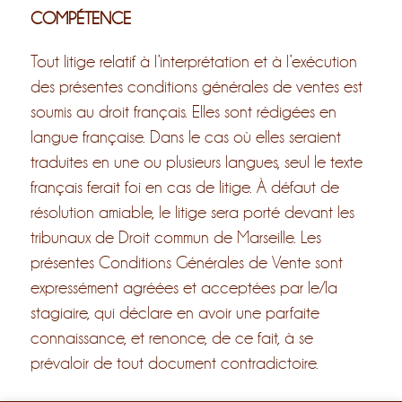
COMPÉTENCE
Tout litige relatif à l’interprétation et à l’exécution
des présentes conditions générales de ventes est
soumis au droit français. Elles sont rédigées en
langue française. Dans le cas où elles seraient
traduites en une ou plusieurs langues, seul le texte
français ferait foi en cas de litige. À défaut de
résolution amiable, le litige sera porté devant les
tribunaux de Droit commun de Marseille. Les
présentes Conditions Générales de Vente sont
expressément agréées et acceptées par le/la
stagiaire, qui déclare en avoir une parfaite
connaissance, et renonce, de ce fait, à se
prévaloir de tout document contradictoire.