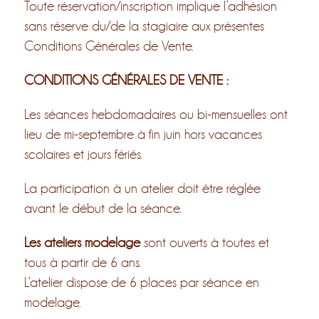
Toute réservation/inscription implique l’adhésion
sans réserve du/de la stagiaire aux présentes
Conditions Générales de Vente.
CONDITIONS GÉNÉRALES DE VENTE :
Les séances hebdomadaires ou bi-mensuelles ont
lieu de mi-septembre à fin juin hors vacances
scolaires et jours fériés.
La participation à un atelier doit être réglée
avant le début de la séance.
Les ateliers modelage
sont ouverts à toutes et
tous à partir de 6 ans.
L’atelier dispose de 6 places par séance en
modelage.