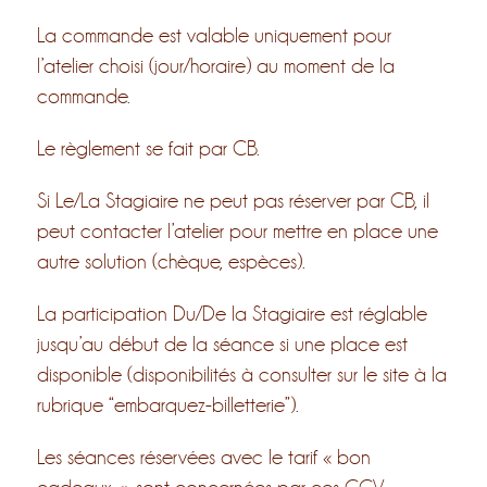
La commande est valable uniquement pour
l’atelier choisi (jour/horaire) au moment de la
commande.
Le règlement se fait par CB.
Si Le/La Stagiaire ne peut pas réserver par CB, il
peut contacter l’atelier pour mettre en place une
autre solution (chèque, espèces).
La participation Du/De la Stagiaire est réglable
jusqu’au début de la séance si une place est
disponible (disponibilités à consulter sur le site à la
rubrique “embarquez-billetterie”).
Les séances réservées avec le tarif « bon