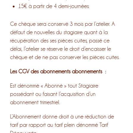
15€ à partir de 4 demi-journées.
Ce chèque sera conservé 3 mois par l’atelier. A
défaut de nouvelles du stagiaire quant à la
récupération des ses pièces cuites, passé ce
délai, l’atelier se réserve le droit d’encaisser le
chèque et de ne pas conserver les pièces cuites.
Les CGV des abonnements abonnements :
Est dénommé « Abonné » tout Stagiaire
possédant ou faisant l’acquisition d’un
abonnement trimestriel.
L’Abonnement donne droit à une réduction de
tarif par rapport au tarif plein dénommé Tarif