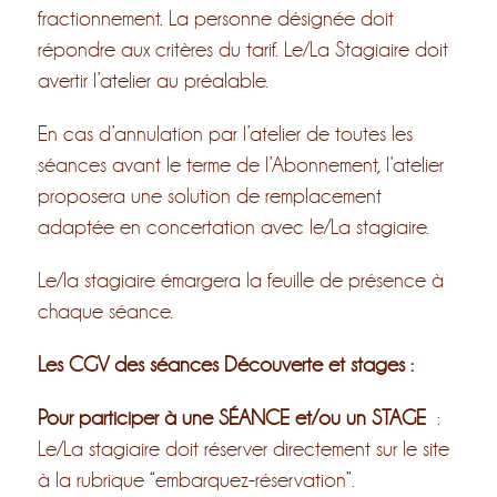
fractionnement. La personne désignée doit
répondre aux critères du tarif. Le/La Stagiaire doit
avertir l’atelier au préalable.
En cas d’annulation par l’atelier de toutes les
séances avant le terme de l’Abonnement, l’atelier
proposera une solution de remplacement
adaptée en concertation avec le/La stagiaire.
Le/la stagiaire émargera la feuille de présence à
chaque séance.
Les CGV des séances Découverte et stages :
Pour participer à une SÉANCE et/ou un STAGE
:
Le/La stagiaire doit réserver directement sur le site
à la rubrique “embarquez-réservation”.