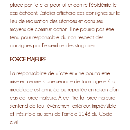
place par l’atelier pour lutter contre l’épidémie, le
cas échéant. L’atelier affichera ces consignes sur le
lieu de réalisation des séances et dans ses
moyens de communication. Il ne pourra pas être
tenu pour responsable du non respect des
consignes par l’ensemble des stagiaires.
FORCE MAJEURE
La responsabilité de «L’atelier » ne pourra être
mise en œuvre si une séance de tournage et/ou
modelage est annulée ou reportée en raison d’un
cas de force majeure. À ce titre, la force majeure
s’entend de tout événement extérieur, imprévisible
et irrésistible au sens de l’article 1148 du Code
civil.