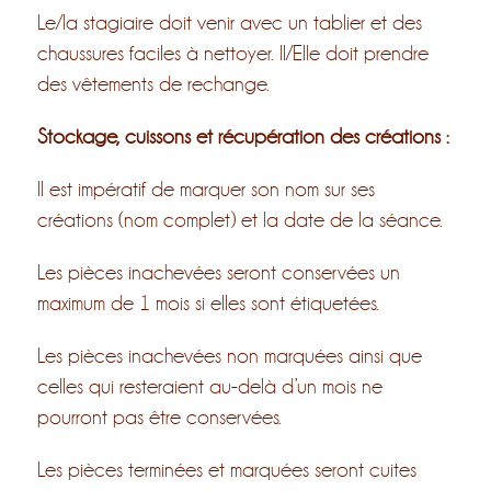
Le/la stagiaire doit venir avec un tablier et des
chaussures faciles à nettoyer. Il/Elle doit prendre
des vêtements de rechange.
Stockage, cuissons et récupération des créations :
Il est impératif de marquer son nom sur ses
créations (nom complet) et la date de la séance.
Les pièces inachevées seront conservées un
maximum de 1 mois si elles sont étiquetées.
Les pièces inachevées non marquées ainsi que
celles qui resteraient au-delà d’un mois ne
pourront pas être conservées.
Les pièces terminées et marquées seront cuites