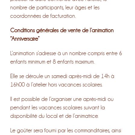
nombre de participants, leur âges et les
coordonnées de facturation.
Conditions générales de vente de l’animation
“Anniversaire”
L’animation s’adresse à un nombre compris entre 6
enfants minimum et 8 enfants maximum.
Elle se déroule un samedi après-midi de 14h à
16h00 à l’atelier hors vacances scolaires.
Il est possible de l’organiser une après-midi ou
pendant les vacances scolaires suivant la
disponibilité du local et de l’animatrice.
Le goûter sera fourni par les commanditaires, ainsi