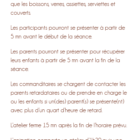
que les boissons, verres, assiettes, serviettes et
couverts.
Les participants pourront se présenter à partir de
5 mn avant le début de la séance.
Les parents pourront se présenter pour récupérer
leurs enfants à partir de 5 mn avant la fin de la
séance.
Les commanditaires se chargent de contacter les
parents retardataires ou de prendre en charge le
ou les enfants si un(des) parent(s) se présente(nt)
avec plus d’un quart d’heure de retard.
L’atelier ferme 15 mn après la fin de l’horaire prévu.