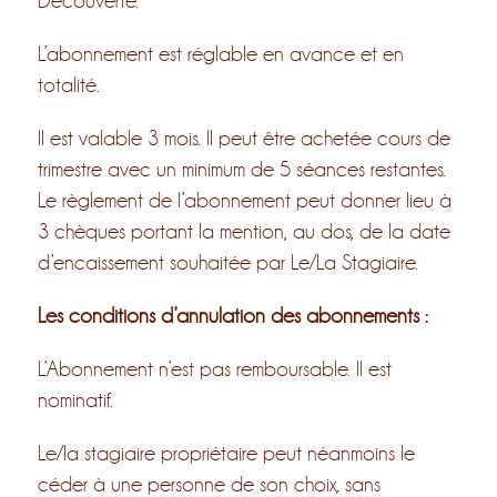
Découverte.
L’abonnement est réglable en avance et en
totalité.
Il est valable 3 mois. Il peut être achetée cours de
trimestre avec un minimum de 5 séances restantes.
Le règlement de l’abonnement peut donner lieu à
3 chèques portant la mention, au dos, de la date
d’encaissement souhaitée par Le/La Stagiaire.
Les conditions d’annulation des abonnements :
L’Abonnement n’est pas remboursable. Il est
nominatif.
Le/la stagiaire propriétaire peut néanmoins le
céder à une personne de son choix, sans