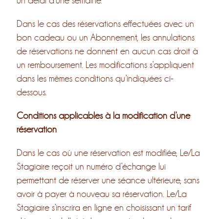
un délai d’une semaine.
Dans le cas des réservations effectuées avec un
bon cadeau ou un Abonnement, les annulations
de réservations ne donnent en aucun cas droit à
un remboursement. Les modifications s’appliquent
dans les mêmes conditions qu’indiquées ci-
dessous.
Conditions applicables à la modification d’une
réservation
Dans le cas où une réservation est modifiée, Le/La
Stagiaire reçoit un numéro d’échange lui
permettant de réserver une séance ultérieure, sans
avoir à payer à nouveau sa réservation. Le/La
Stagiaire s’inscrira en ligne en choisissant un tarif