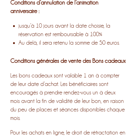
Conditions d’annulation de l’animation
anniversaire :
jusqu’à 10 jours avant la date choisie, la
réservation est remboursable à 100%
Au delà, il sera retenu la somme de 50 euros.
Conditions générales de vente des Bons cadeaux
Les bons cadeaux sont valable 1 an à compter
de leur date d’achat.
Les bénéficiaires sont
encouragés à prendre rendez-vous un à deux
mois avant la fin de validité de leur bon, en raison
du peu de places et séances disponibles chaque
mois.
Pour les achats en ligne, le droit de rétractation en