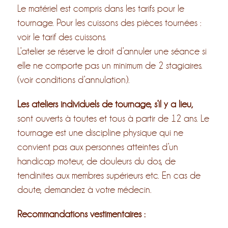
Le matériel est compris dans les tarifs pour le
tournage. Pour les cuissons des pièces tournées :
voir le tarif des cuissons.
L’atelier se réserve le droit d’annuler une séance si
elle ne comporte pas un minimum de 2 stagiaires.
(voir conditions d’annulation).
Les ateliers individuels de tournage, s’il y a lieu,
sont ouverts à toutes et tous à partir de 12 ans. Le
tournage est une discipline physique qui ne
convient pas aux personnes atteintes d’un
handicap moteur, de douleurs du dos, de
tendinites aux membres supérieurs etc. En cas de
doute, demandez à votre médecin.
Recommandations vestimentaires :