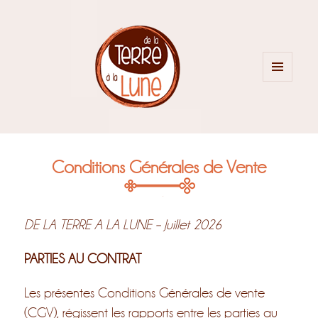
MENU
ET
WIDGETS
Conditions Générales de Vente
DE LA TERRE A LA LUNE – Juillet 2026
PARTIES AU CONTRAT
Les présentes Conditions Générales de vente
(CGV), régissent les rapports entre les parties au