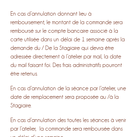
En cas d’annulation donnant lieu à
remboursement, le montant de la commande sera
remboursé sur le compte bancaire associé à la
carte utilisée dans un délai de 1 semaine après la
demande du / De la Stagiaire qui devra être
adressée directement à l’atelier par mail, la date
du mail faisant foi. Des frais administratifs pourront
être retenus.
En cas d’annulation de la séance par l’atelier, une
date de remplacement sera proposée au /à la
Stagiaire.
En cas d’annulation des toutes les séances à venir
par l’atelier,
la commande sera remboursée dans