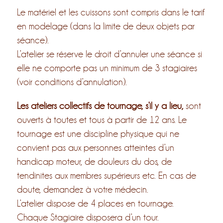
Le matériel et les cuissons sont compris dans le tarif
en modelage (dans la limite de deux objets par
séance).
L’atelier se réserve le droit d’annuler une séance si
elle ne comporte pas un minimum de 3 stagiaires
(voir conditions d’annulation).
Les ateliers collectifs de tournage, s’il y a lieu,
sont
ouverts à toutes et tous à partir de 12 ans. Le
tournage est une discipline physique qui ne
convient pas aux personnes atteintes d’un
handicap moteur, de douleurs du dos, de
tendinites aux membres supérieurs etc. En cas de
doute, demandez à votre médecin.
L’atelier dispose de 4 places en tournage.
Chaque Stagiaire disposera d’un tour.