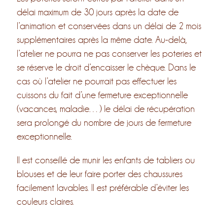
délai maximum de 30 jours après la date de
l’animation et conservées dans un délai de 2 mois
supplémentaires après la même date. Au-delà,
l’atelier ne pourra ne pas conserver les poteries et
se réserve le droit d’encaisser le chèque. Dans le
cas où l’atelier ne pourrait pas effectuer les
cuissons du fait d’une fermeture exceptionnelle
(vacances, maladie…) le délai de récupération
sera prolongé du nombre de jours de fermeture
exceptionnelle.
Il est conseillé de munir les enfants de tabliers ou
blouses et de leur faire porter des chaussures
facilement lavables. Il est préférable d’éviter les
couleurs claires.