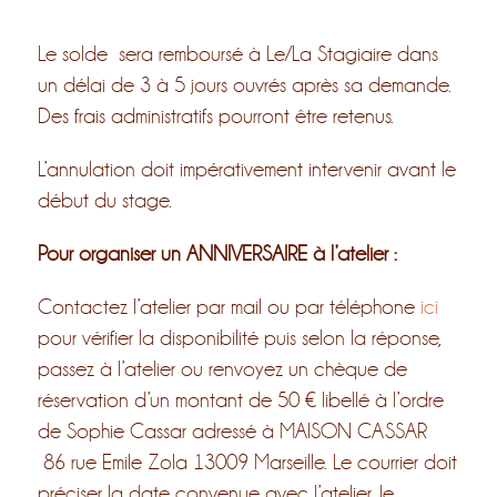
Le solde sera remboursé à Le/La Stagiaire dans
un délai de 3 à 5 jours ouvrés après sa demande.
Des frais administratifs pourront être retenus.
L’annulation doit impérativement intervenir avant le
début du stage.
Pour organiser un ANNIVERSAIRE à l’atelier :
Contactez l’atelier par mail ou par téléphone
ici
pour vérifier la disponibilité puis selon la réponse,
passez à l’atelier ou renvoyez un chèque de
réservation d’un montant de 50 € libellé à l’ordre
de Sophie Cassar adressé à MAISON CASSAR
86 rue Emile Zola 13009 Marseille. Le courrier doit
préciser la date convenue avec l’atelier, le