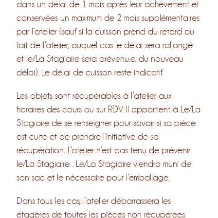
dans un délai de 1 mois après leur achèvement et
conservées un maximum de 2 mois supplémentaires
par l’atelier (sauf si la cuisson prend du retard du
fait de l’atelier, auquel cas le délai sera rallongé
et le/La Stagiaire sera prévenu.e. du nouveau
délai). Le délai de cuisson reste indicatif.
Les objets sont récupérables à l’atelier aux
horaires des cours ou sur RDV. Il appartient à Le/La
Stagiaire de se renseigner pour savoir si sa pièce
est cuite et de prendre l’initiative de sa
récupération. L’atelier n’est pas tenu de prévenir
le/La Stagiaire . Le/La Stagiaire viendra muni de
son sac et le nécessaire pour l’emballage.
Dans tous les cas, l’atelier débarrassera les
étagères de toutes les pièces non récupérées