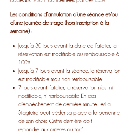
cadeaux » sont concernées par ces CGV.
Les conditions d’annulation d’une séance et/ou
d’une journée de stage (hors inscription à la
semaine) :
Jusqu’à 30 jours avant la date de l’atelier, la
réservation est modifiable ou remboursable à
100%.
Jusqu’à 7 jours avant la séance, la réservation
est modifiable mais non remboursable.
7 jours avant l’atelier, la réservation n’est ni
modifiable, ni remboursable. En cas
d’empêchement de dernière minute Le/La
Stagiaire peut céder sa place à la personne
de son choix. Cette dernière doit
répondre aux critères du tarif.