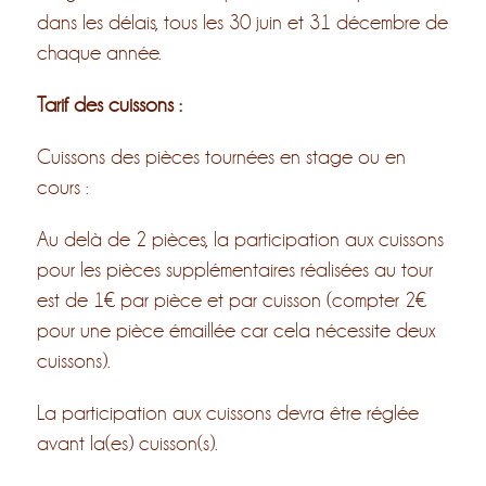
dans les délais, tous les 30 juin et 31 décembre de
chaque année.
Tarif des cuissons :
Cuissons des pièces tournées en stage ou en
cours :
Au delà de 2 pièces, la participation aux cuissons
pour les pièces supplémentaires réalisées au tour
est de 1€ par pièce et par cuisson (compter 2€
pour une pièce émaillée car cela nécessite deux
cuissons).
La participation aux cuissons devra être réglée
avant la(es) cuisson(s).