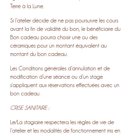
Terre à la Lune.
Si l’atelier décide de ne pas poursuivre les cours
avant la fin de validité du bon, le bénéficiaire du
Bon cadeau pourra choisir une ou des
céramiques pour un montant équivalent au
montant du bon cadeau.
Les Conditions générales d’annulation et de
modification d’une séance ou d’un stage
s’appliquent aux réservations effectuées avec un
bon cadeau.
CRISE SANITAIRE :
Le/La stagiaire respectera les règles de vie de
l’atelier et les modalités de fonctionnement mis en