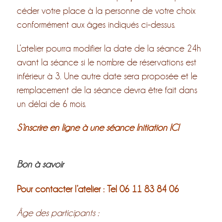
céder votre place à la personne de votre choix
conformément aux âges indiqués ci-dessus.
L’atelier pourra modifier la date de la séance 24h
avant la séance si le nombre de réservations est
inférieur à 3. Une autre date sera proposée et le
remplacement de la séance devra être fait dans
un délai de 6 mois.
S’inscrire en ligne à une séance Initiation
ICI
Bon à savoir
Pour contacter l’atelier : Tel 06 11 83 84 06
Âge des participants :