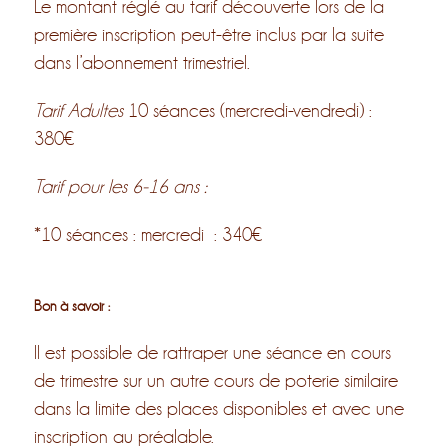
Le montant réglé au tarif découverte lors de la
première inscription peut-être inclus par la suite
dans l’abonnement trimestriel.
Tarif Adultes
10 séances (mercredi-vendredi) :
380€
Tarif pour les 6-16 ans :
*10 séances : mercredi : 340€
Bon à savoir :
Il est possible de rattraper une séance en cours
de trimestre sur un autre cours de poterie similaire
dans la limite des places disponibles et avec une
inscription au préalable.