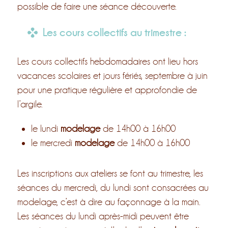
possible de faire une séance découverte.
Les cours collectifs au trimestre :
Les cours collectifs hebdomadaires ont lieu hors
vacances scolaires et jours fériés, septembre à juin
pour une pratique régulière et approfondie de
l’argile.
le lundi
modelage
de 14h00 à 16h00
le mercredi
modelage
de 14h00 à 16h00
Les inscriptions aux ateliers se font au trimestre, les
séances du mercredi, du lundi sont consacrées au
modelage, c’est à dire au façonnage à la main.
Les séances du lundi après-midi peuvent être