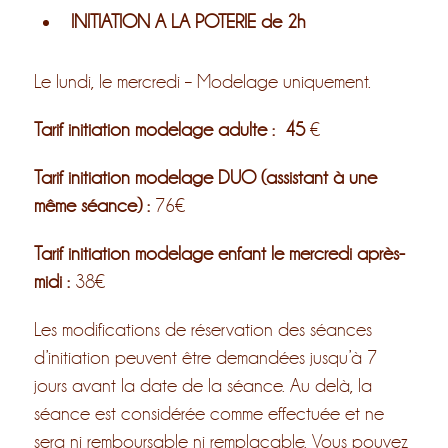
INITIATION A LA POTERIE de 2h
Le lundi, le mercredi – Modelage uniquement.
Tarif initiation modelage adulte : 45
€
Tarif initiation modelage DUO (assistant à une
même séance) :
76€
Tarif initiation modelage enfant le mercredi après-
midi :
38€
Les modifications de réservation des séances
d’initiation peuvent être demandées jusqu’à 7
jours avant la date de la séance. Au delà, la
séance est considérée comme effectuée et ne
sera ni remboursable ni remplaçable. Vous pouvez