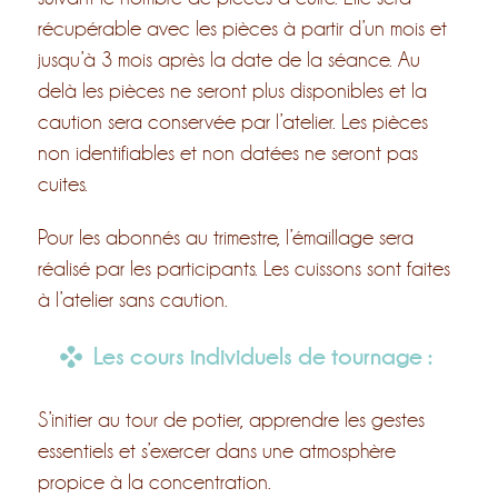
récupérable avec les pièces à partir d’un mois et
jusqu’à 3 mois après la date de la séance. Au
delà les pièces ne seront plus disponibles et la
caution sera conservée par l’atelier. Les pièces
non identifiables et non datées ne seront pas
cuites.
Pour les abonnés au trimestre, l’émaillage sera
réalisé par les participants. Les cuissons sont faites
à l’atelier sans caution.
Les cours individuels de tournage :
S’initier au tour de potier, apprendre les gestes
essentiels et s’exercer dans une atmosphère
propice à la concentration.