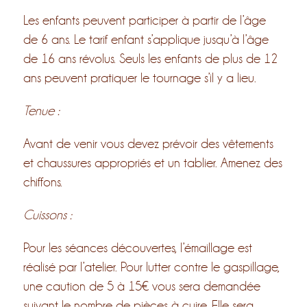
Les enfants peuvent participer à partir de l’âge
de 6 ans. Le tarif enfant s’applique jusqu’à l’âge
de 16 ans révolus. Seuls les enfants de plus de 12
ans peuvent pratiquer le tournage s’il y a lieu.
Tenue :
Avant de venir vous devez prévoir des vêtements
et chaussures appropriés et un tablier. Amenez des
chiffons.
Cuissons :
Pour les séances découvertes, l’émaillage est
réalisé par l’atelier. Pour lutter contre le gaspillage,
une caution de 5 à 15€ vous sera demandée
suivant le nombre de pièces à cuire. Elle sera