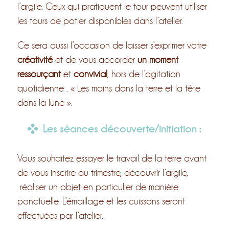
l’argile. Ceux qui pratiquent le tour peuvent utiliser
les tours de potier disponibles dans l’atelier.
Ce sera aussi l’occasion de laisser s’exprimer votre
créativité
et de vous accorder
un moment
ressourçant
et
convivial
, hors de l’agitation
quotidienne . « Les mains dans la terre et la tête
dans la lune ».
Les séances découverte/initiation :
Vous souhaitez essayer le travail de la terre avant
de vous inscrire au trimestre, découvrir l’argile,
réaliser un objet en particulier de manière
ponctuelle. L’émaillage et les cuissons seront
effectuées par l’atelier.