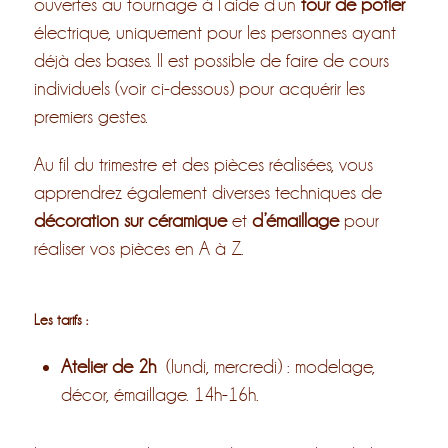
ouvertes au tournage à l’aide d’un
tour de potier
électrique, uniquement pour les personnes ayant
déjà des bases. Il est possible de faire de cours
individuels (voir ci-dessous) pour acquérir les
premiers gestes.
Au fil du trimestre et des pièces réalisées, vous
apprendrez également diverses techniques de
décoration sur céramique
et
d’émaillage
pour
réaliser vos pièces en A à Z.
Les tarifs :
Atelier de 2h
(lundi, mercredi) : modelage,
décor, émaillage. 14h-16h.