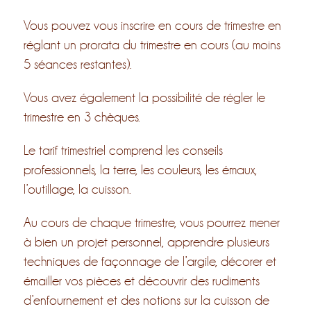
Vous pouvez vous inscrire en cours de trimestre en
réglant un prorata du trimestre en cours (au moins
5 séances restantes).
Vous avez également la possibilité de régler le
trimestre en 3 chèques.
Le tarif trimestriel comprend les conseils
professionnels, la terre, les couleurs, les émaux,
l’outillage, la cuisson.
Au cours de chaque trimestre, vous pourrez mener
à bien un projet personnel, apprendre plusieurs
techniques de façonnage de l’argile, décorer et
émailler vos pièces et découvrir des rudiments
d’enfournement et des notions sur la cuisson de