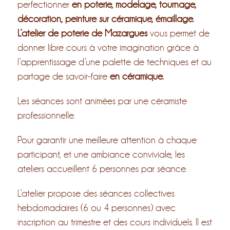
perfectionner
en poterie, modelage, tournage,
décoration, peinture sur céramique, émaillage.
L’atelier de poterie de Mazargues
vous permet de
donner libre cours à votre imagination grâce à
l’apprentissage d’une palette de techniques et au
partage de savoir-faire
en céramique.
Les séances sont animées par une céramiste
professionnelle.
Pour garantir une meilleure attention à chaque
participant, et une ambiance conviviale, les
ateliers accueillent 6 personnes par séance.
L’atelier propose des séances collectives
hebdomadaires (6 ou 4 personnes) avec
inscription au trimestre et des cours individuels. Il est