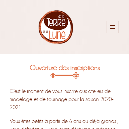
MENU
ET
WIDGETS
Ouverture des inscriptions
C’est le moment de vous inscrire aux ateliers de
modelage et de tournage pour la saison 2020-
2021.
Vous êtes petits à partir de 6 ans ou déjà grands ;