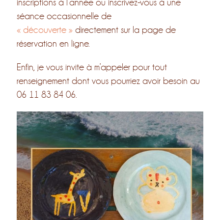
inscriptions à l’année ou inscrivez-vous à une
séance occasionnelle de
« découverte »
directement sur la page de
réservation en ligne.
Enfin, je vous invite à m’appeler pour tout
renseignement dont vous pourriez avoir besoin au
06 11 83 84 06.