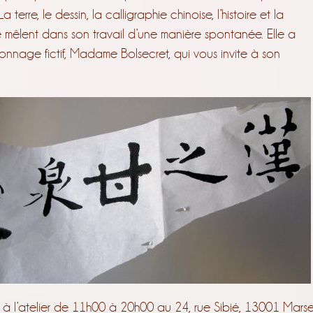
terre, le dessin, la calligraphie chinoise, l’histoire et la
 mêlent dans son travail d’une manière spontanée. Elle a
onnage fictif, Madame Bolsecret, qui vous invite à son
à l’atelier de 11h00 à 20h00 au 24, rue Sibié, 13001 Marsei