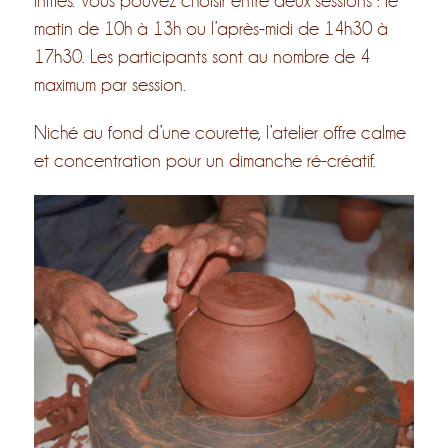
initiés. Vous pouvez choisir entre deux sessions : le
matin de 10h à 13h ou l’après-midi de 14h30 à
17h30. Les participants sont au nombre de 4
maximum par session.
Niché au fond d’une courette, l’atelier offre calme
et concentration pour un dimanche ré-créatif.