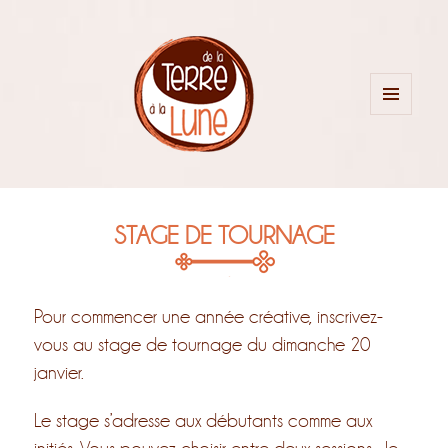
MENU
ET
WIDGETS
STAGE DE TOURNAGE
Pour commencer une année créative, inscrivez-
vous au stage de tournage du dimanche 20
janvier.
Le stage s’adresse aux débutants comme aux