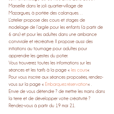
Marseille dans le joli quartier-village de
Mazargues, à portée des calanques…
L’atelier propose des cours et stages de
modelage de l’argile pour les enfants (à partir de
6 ans) et pour les adultes dans une ambiance
conviviale et récréative. Il propose aussi des
initiations au tournage pour adultes pour
apprendre les gestes du potier.
Vous trouverez toutes les informations sur les
séances et les tarifs à la page «
les cours
«
Pour vous inscrire aux séances proposées, rendez-
vous sur la page «
Embarquez:réservation
« .
Envie de vous détendre ? de mettre les mains dans
la terre et de développer votre créativité ?
Rendez-vous à partir du 19 mai 21.