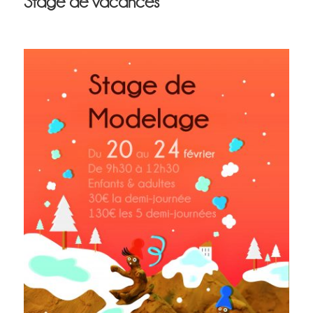
Stage de vacances