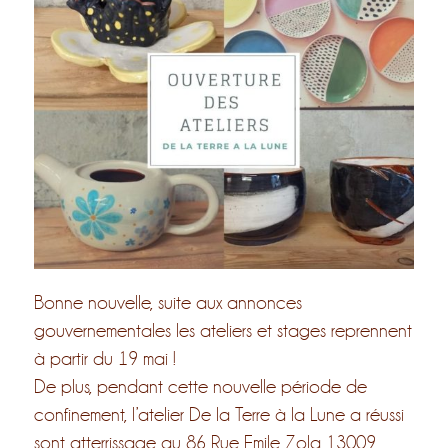
Bonne nouvelle, suite aux annonces
gouvernementales les ateliers et stages reprennent
à partir du 19 mai !
De plus, pendant cette nouvelle période de
confinement, l’atelier De la Terre à la Lune a réussi
sont atterrissage au 86 Rue Emile Zola 13009