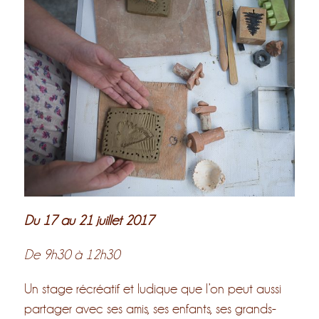
Du 17 au 21 juillet 2017
De 9h30 à 12h30
Un stage récréatif et ludique que l’on peut aussi
partager avec ses amis, ses enfants, ses grands-