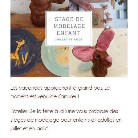
Les vacances approchent à grand pas. Le
moment est venu de s’amuser !
L’atelier De la terre à la lune vous propose des
stages de modelage pour enfants et adultes en
juillet et en août.